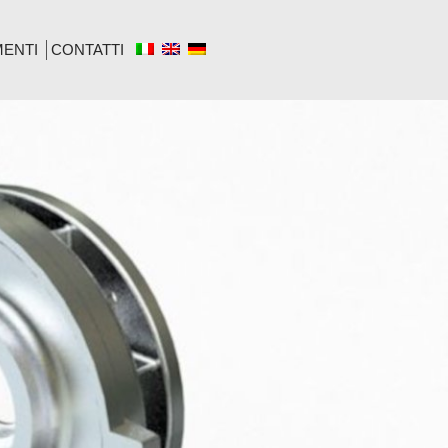
ENTI
CONTATTI