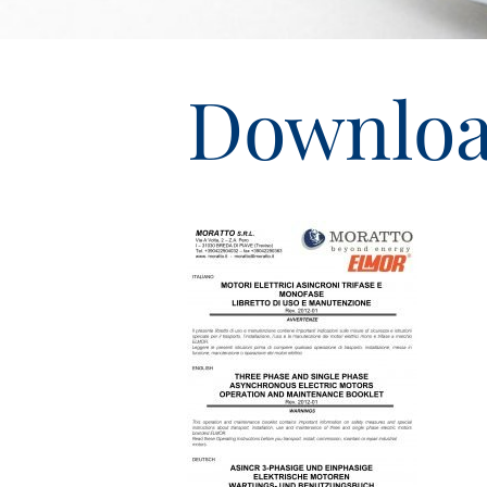
Downloa