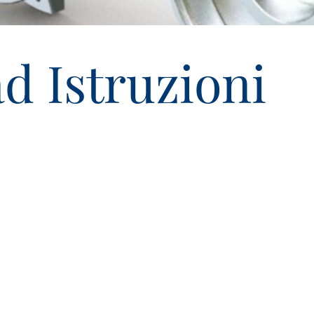
d Istruzioni