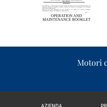
OPERATION AND
MAINTENANCE BOOKLET
Motori c
AZIENDA
PR