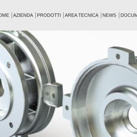
OME
AZIENDA
PRODOTTI
AREA TECNICA
NEWS
DOCUM