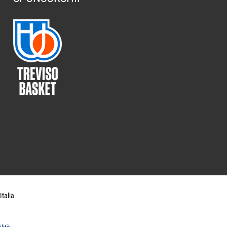
Italia