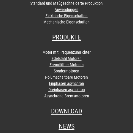
Standard und Maßgeschneiderte Produktion
Anwendungen
Elektrische Eigenschaften
Mechanische Eigenschaften
PRODUKTE
Motor mit Frequenzumrichter
Edelstahl Motoren
Fremdlüfter Motoren
Sondermotoren
Polumschaltbare Motoren
Einphasen asynchron
Dreiphasen asynchron
Asynchrone Bremsmotoren
DOWNLOAD
NEWS