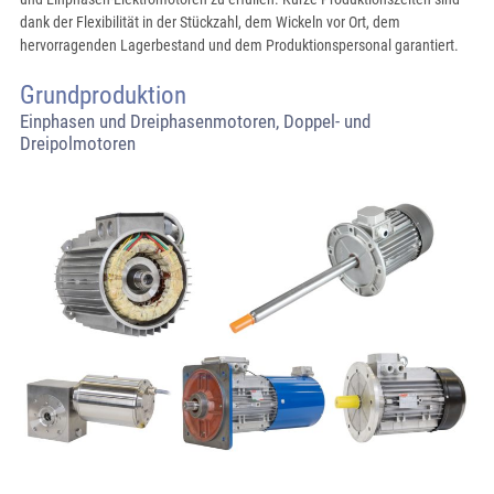
dank der Flexibilität in der Stückzahl, dem Wickeln vor Ort, dem
hervorragenden Lagerbestand und dem Produktionspersonal garantiert.
Grundproduktion
Einphasen und Dreiphasenmotoren, Doppel- und
Dreipolmotoren