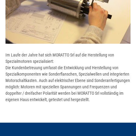
Im Laufe der Jahre hat sich MORATTO Srl auf die Herstellung von
Spezialmotoren spezialisiert:
Die Kundenbetreuung umfasst die Entwicklung und Herstellung von
Spezialkomponenten wie Sonderflanschen, Spezialwellen und integrierten
Motorschaltkasten. Auch auf elektrischer Ebene sind Sonderanfertigungen
möglich: Motoren mit speziellen Spannungen und Frequenzen und
doppelter / dreifacher Polarität werden bei MORATTO Srl vollständig im
eigenen Haus entwickelt, getestet und hergestellt.