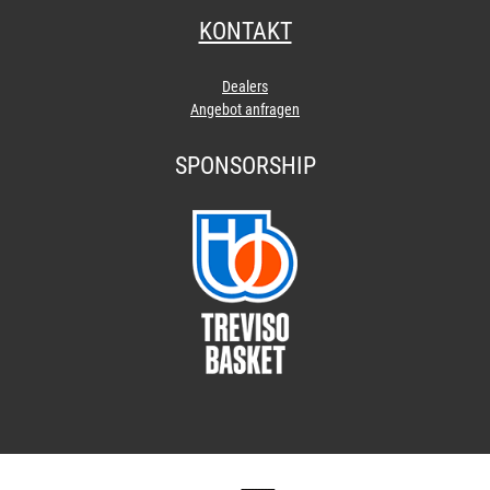
KONTAKT
Dealers
Angebot anfragen
SPONSORSHIP