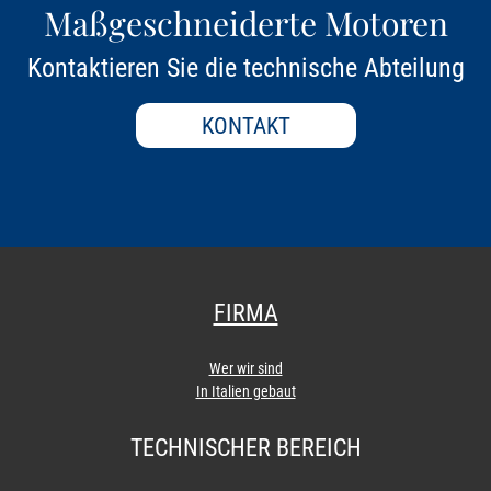
Maßgeschneiderte Motoren
Kontaktieren Sie die technische Abteilung
KONTAKT
FIRMA
Wer wir sind
In Italien gebaut
TECHNISCHER BEREICH