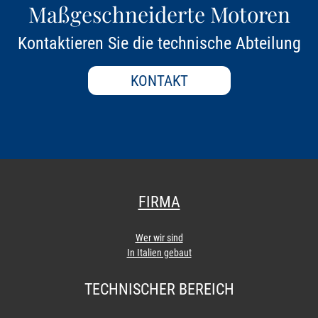
Maßgeschneiderte Motoren
Kontaktieren Sie die technische Abteilung
KONTAKT
FIRMA
Wer wir sind
In Italien gebaut
TECHNISCHER BEREICH