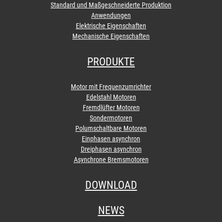
Standard und Maßgeschneiderte Produktion
Anwendungen
Elektrische Eigenschaften
Mechanische Eigenschaften
PRODUKTE
Motor mit Frequenzumrichter
Edelstahl Motoren
Fremdlüfter Motoren
Sondermotoren
Polumschaltbare Motoren
Einphasen asynchron
Dreiphasen asynchron
Asynchrone Bremsmotoren
DOWNLOAD
NEWS