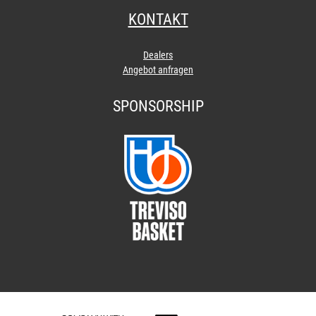
KONTAKT
Dealers
Angebot anfragen
SPONSORSHIP